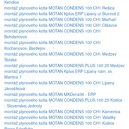
Kendice
montáž plynového kotla MOTAN CONDENS 100 CH1 Rešica
montáž plynového kotla MOTAN Kplus ERP Lipany ul Šturová 2
montáž plynového kotla MOTAN CONDENS 100 CH1 Marhaň
montáž plynového kotla MOTAN CONDENS 100 CH1 Olšavce
montáž plynového kotla MOTAN CONDENS 100 CH1
Bohdanovce
montáž plynového kotla MOTAN CONDENS 100 CH1
Kochanovce, Bardejov
montáž plynového kotla MOTAN CONDENS 100 CH1 Medzev
Štóska
montáž plynového kotla MOTAN CONDENS PLUS 100 25 Medzev
montáž plynového kotla MOTAN Kplus ERP Lipany nám. sv.
Martina 7
montáž plynového kotla MOTAN CONDENS 100 CH1 Lipany
Jánošíková
montáž plynového kotla MOTAN MKDens36 - ERP
montáž plynového kotla MOTAN CONDENS PLUS 100 25 Košice
- Slovenskej Jednoty
montáž plynového kotla MOTAN CONDENS 100 CH1 Kamenica
montáž plynového kotla MOTAN CONDENS 100 CH1 Valaliky
montáž plynového kotla MOTAN CONDENS 100 CH1 Košice -
Barca Fándlyho