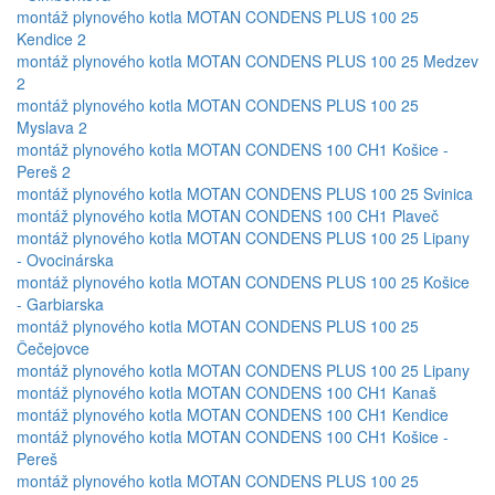
montáž plynového kotla MOTAN CONDENS PLUS 100 25
Kendice 2
montáž plynového kotla MOTAN CONDENS PLUS 100 25 Medzev
2
montáž plynového kotla MOTAN CONDENS PLUS 100 25
Myslava 2
montáž plynového kotla MOTAN CONDENS 100 CH1 Košice -
Pereš 2
montáž plynového kotla MOTAN CONDENS PLUS 100 25 Svinica
montáž plynového kotla MOTAN CONDENS 100 CH1 Plaveč
montáž plynového kotla MOTAN CONDENS PLUS 100 25 Lipany
- Ovocinárska
montáž plynového kotla MOTAN CONDENS PLUS 100 25 Košice
- Garbiarska
montáž plynového kotla MOTAN CONDENS PLUS 100 25
Čečejovce
montáž plynového kotla MOTAN CONDENS PLUS 100 25 Lipany
montáž plynového kotla MOTAN CONDENS 100 CH1 Kanaš
montáž plynového kotla MOTAN CONDENS 100 CH1 Kendice
montáž plynového kotla MOTAN CONDENS 100 CH1 Košice -
Pereš
montáž plynového kotla MOTAN CONDENS PLUS 100 25