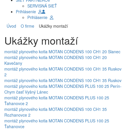
SIEŤ PARTNEROV
SERVISNÁ SIEŤ
Prihlásenie
Prihlásenie
Úvod
O firme
Ukážky montaží
Ukážky montaží
montáž plynového kotla MOTAN CONDENS 100 CH1 20 Slanec
montáž plynového kotla MOTAN CONDENS 100 CH1 20
Kavečany
montáž plynového kotla MOTAN CONDENS 100 CH1 35 Ruskov
2
montáž plynového kotla MOTAN CONDENS 100 CH1 35 Ruskov
montáž plynového kotla MOTAN CONDENS PLUS 100 25 Perín-
Chym časť Vyšný Lánec
montáž plynového kotla MOTAN CONDENS PLUS 100 25
Ťahanovce 2
montáž plynového kotla MOTAN CONDENS 100 CH1 35
Rozhanovce 2
montáž plynového kotla MOTAN CONDENS PLUS 100 25
Ťahanovce