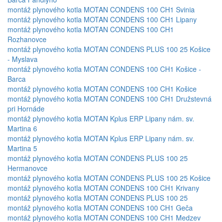
montáž plynového kotla MOTAN CONDENS 100 CH1 Svinia
montáž plynového kotla MOTAN CONDENS 100 CH1 Lipany
montáž plynového kotla MOTAN CONDENS 100 CH1
Rozhanovce
montáž plynového kotla MOTAN CONDENS PLUS 100 25 Košice
- Myslava
montáž plynového kotla MOTAN CONDENS 100 CH1 Košice -
Barca
montáž plynového kotla MOTAN CONDENS 100 CH1 Košice
montáž plynového kotla MOTAN CONDENS 100 CH1 Družstevná
pri Hornáde
montáž plynového kotla MOTAN Kplus ERP Lipany nám. sv.
Martina 6
montáž plynového kotla MOTAN Kplus ERP Lipany nám. sv.
Martina 5
montáž plynového kotla MOTAN CONDENS PLUS 100 25
Hermanovce
montáž plynového kotla MOTAN CONDENS PLUS 100 25 Košice
montáž plynového kotla MOTAN CONDENS 100 CH1 Krivany
montáž plynového kotla MOTAN CONDENS PLUS 100 25
montáž plynového kotla MOTAN CONDENS 100 CH1 Geča
montáž plynového kotla MOTAN CONDENS 100 CH1 Medzev