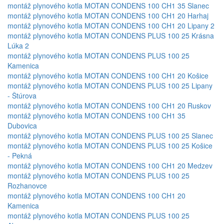
montáž plynového kotla MOTAN CONDENS 100 CH1 35 Slanec
montáž plynového kotla MOTAN CONDENS 100 CH1 20 Harhaj
montáž plynového kotla MOTAN CONDENS 100 CH1 20 Lipany 2
montáž plynového kotla MOTAN CONDENS PLUS 100 25 Krásna
Lúka 2
montáž plynového kotla MOTAN CONDENS PLUS 100 25
Kamenica
montáž plynového kotla MOTAN CONDENS 100 CH1 20 Košice
montáž plynového kotla MOTAN CONDENS PLUS 100 25 Lipany
- Štúrova
montáž plynového kotla MOTAN CONDENS 100 CH1 20 Ruskov
montáž plynového kotla MOTAN CONDENS 100 CH1 35
Dubovica
montáž plynového kotla MOTAN CONDENS PLUS 100 25 Slanec
montáž plynového kotla MOTAN CONDENS PLUS 100 25 Košice
- Pekná
montáž plynového kotla MOTAN CONDENS 100 CH1 20 Medzev
montáž plynového kotla MOTAN CONDENS PLUS 100 25
Rozhanovce
montáž plynového kotla MOTAN CONDENS 100 CH1 20
Kamenica
montáž plynového kotla MOTAN CONDENS PLUS 100 25