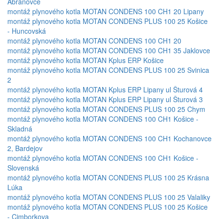
Abranovce
montáž plynového kotla MOTAN CONDENS 100 CH1 20 Lipany
montáž plynového kotla MOTAN CONDENS PLUS 100 25 Košice
- Huncovská
montáž plynového kotla MOTAN CONDENS 100 CH1 20
montáž plynového kotla MOTAN CONDENS 100 CH1 35 Jaklovce
montáž plynového kotla MOTAN Kplus ERP Košice
montáž plynového kotla MOTAN CONDENS PLUS 100 25 Svinica
2
montáž plynového kotla MOTAN Kplus ERP Lipany ul Šturová 4
montáž plynového kotla MOTAN Kplus ERP Lipany ul Šturová 3
montáž plynového kotla MOTAN CONDENS PLUS 100 25 Chym
montáž plynového kotla MOTAN CONDENS 100 CH1 Košice -
Skladná
montáž plynového kotla MOTAN CONDENS 100 CH1 Kochanovce
2, Bardejov
montáž plynového kotla MOTAN CONDENS 100 CH1 Košice -
Slovenská
montáž plynového kotla MOTAN CONDENS PLUS 100 25 Krásna
Lúka
montáž plynového kotla MOTAN CONDENS PLUS 100 25 Valaliky
montáž plynového kotla MOTAN CONDENS PLUS 100 25 Košice
- Cimborkova