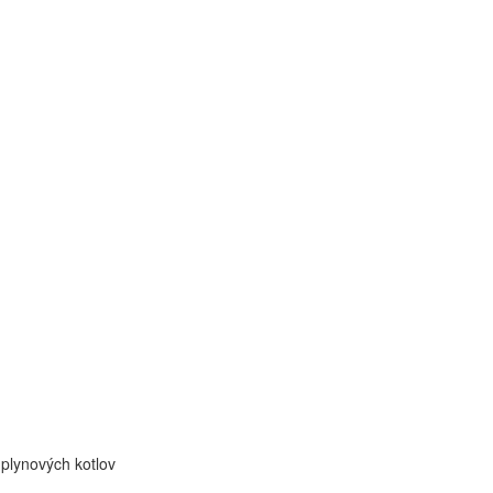
 plynových kotlov